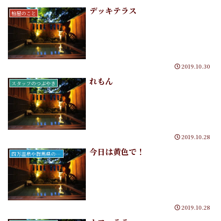
デッキテラス
柏屋のこと
2019.10.30
れもん
スタッフのつぶやき
2019.10.28
今日は黄色で！
四万温泉や群馬県のこと
2019.10.28