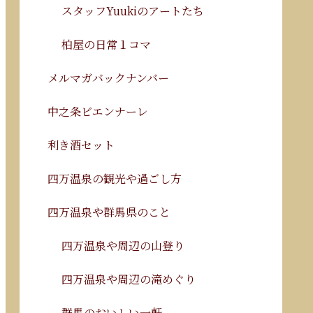
スタッフYuukiのアートたち
柏屋の日常１コマ
メルマガバックナンバー
中之条ビエンナーレ
利き酒セット
四万温泉の観光や過ごし方
四万温泉や群馬県のこと
四万温泉や周辺の山登り
四万温泉や周辺の滝めぐり
群馬のおいしい一軒