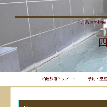
四万温泉の旅館
柏屋旅館トップ
予約・空室