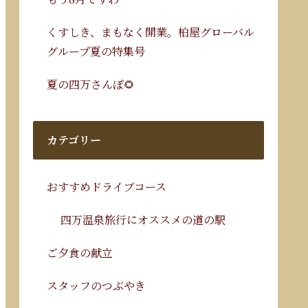
くすしき、まもなく開業。柏屋グローバル
グループ夏の特集号
夏の四万さんぽ🌻
カテゴリー
おすすめドライブコース
四万温泉旅行にオススメの道の駅
ご夕食の献立
スタッフのつぶやき