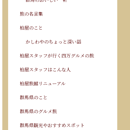
旅の名言集
柏屋のこと
かしわやのちょっと深い話
柏屋スタッフが行く四万グルメの旅
柏屋スタッフはこんな人
柏屋旅館リニューアル
群馬県のこと
群馬県のグルメ旅
群馬県観光やおすすめスポット