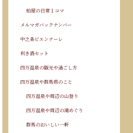
柏屋の日常１コマ
メルマガバックナンバー
中之条ビエンナーレ
利き酒セット
四万温泉の観光や過ごし方
四万温泉や群馬県のこと
四万温泉や周辺の山登り
四万温泉や周辺の滝めぐり
群馬のおいしい一軒