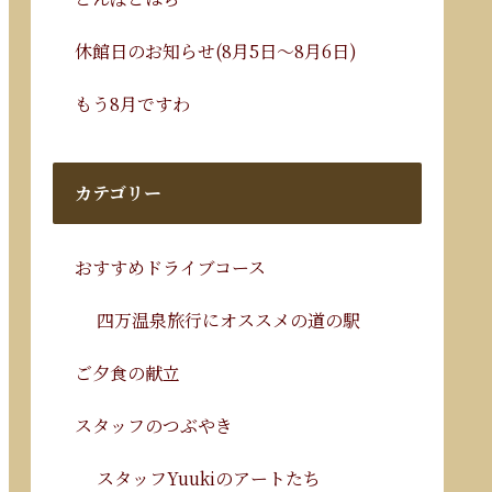
休館日のお知らせ(8月5日～8月6日)
もう8月ですわ
カテゴリー
おすすめドライブコース
四万温泉旅行にオススメの道の駅
ご夕食の献立
スタッフのつぶやき
スタッフYuukiのアートたち