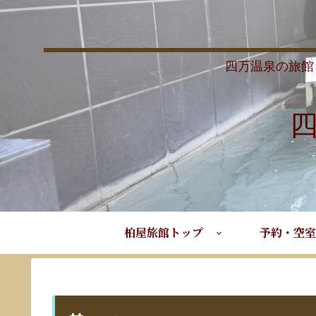
四万温泉の旅館
柏屋旅館トップ
予約・空室