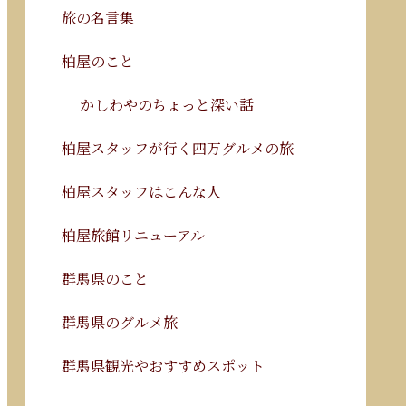
旅の名言集
柏屋のこと
かしわやのちょっと深い話
柏屋スタッフが行く四万グルメの旅
柏屋スタッフはこんな人
柏屋旅館リニューアル
群馬県のこと
群馬県のグルメ旅
群馬県観光やおすすめスポット