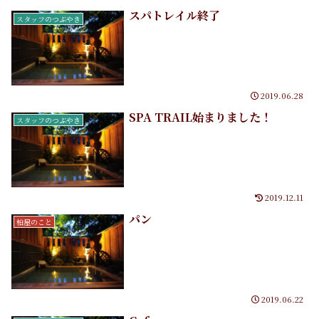
スパトレイル終了
スタッフのつぶやき
2019.06.28
SPA TRAIL始まりました！
スタッフのつぶやき
2019.12.11
パン
柏屋のこと
2019.06.22