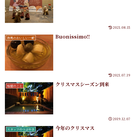
2021.08.15
Buonissimo!!
群馬のおいしい一軒
2021.07.19
クリスマスシーズン到来
柏屋のこと
2019.12.07
今年のクリスマス
スタッフのつぶやき