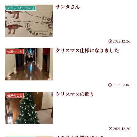
サンタさん
スタッフのつぶやき
2022.12.26
クリスマス仕様になりました
柏屋のこと
2022.12.06
クリスマスの飾り
柏屋のこと
2021.12.20