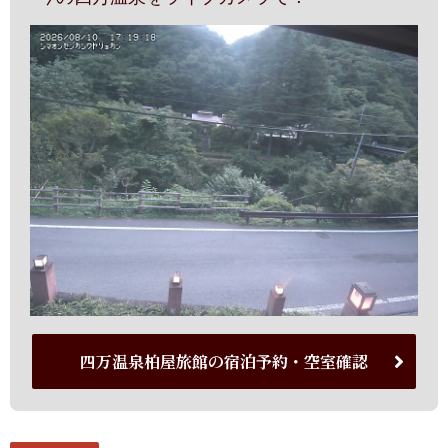
四万温泉柏屋旅館の宿泊予約・空室確認