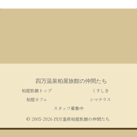
四万温泉柏屋旅館の仲間たち
柏屋旅館トップ
くすしき
柏屋カフェ
シマテラス
スタッフ募集中
© 2005-2026 四万温泉柏屋旅館の仲間たち.