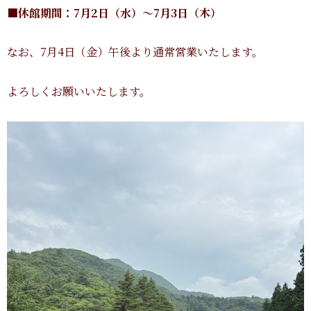
■休館期間：7月2日（水）〜7月3日（木）
なお、7月4日（金）午後より通常営業いたします。
よろしくお願いいたします。