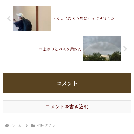
トルコにひとり旅に行ってきました
雨上がりとパスタ屋さん
コメント
コメントを書き込む
ホーム
柏屋のこと