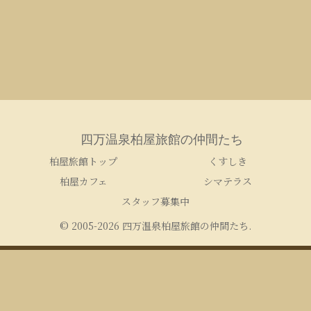
四万温泉柏屋旅館の仲間たち
柏屋旅館トップ
くすしき
柏屋カフェ
シマテラス
スタッフ募集中
© 2005-2026 四万温泉柏屋旅館の仲間たち.