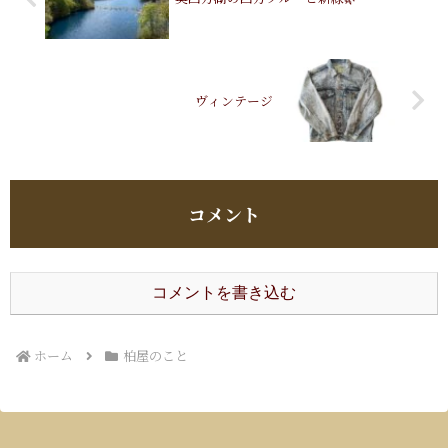
ヴィンテージ
コメント
コメントを書き込む
ホーム
柏屋のこと