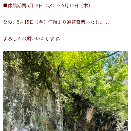
■休館期間5月13日（水）～5月14日（木）
なお、5月15日（金）午後より通常営業いたします。
よろしくお願いいたします。