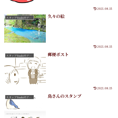
2021.08.15
久々の絵
スタッフYuukiのアートたち
2021.08.15
郵便ポスト
スタッフYuukiのアートたち
2021.08.15
鳥さんのスタンプ
スタッフYuukiのアートたち