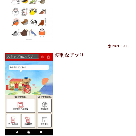
2021.08.15
便利なアプリ
スタッフYuukiのアートたち