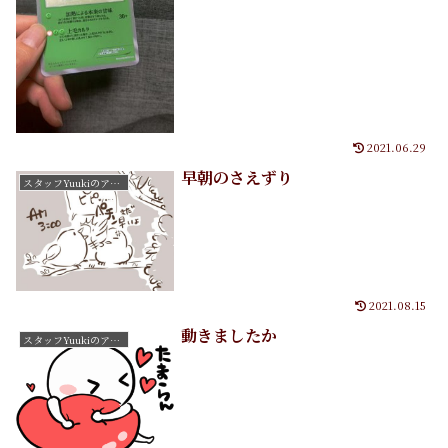
2021.06.29
早朝のさえずり
スタッフYuukiのアートたち
2021.08.15
動きましたか
スタッフYuukiのアートたち