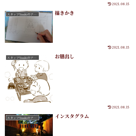
2021.08.15
描きかき
スタッフYuukiのアートたち
2021.08.15
お膳出し
スタッフYuukiのアートたち
2021.08.15
インスタグラム
スタッフYuukiのアートたち