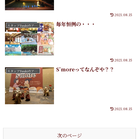
2021.08.15
毎年恒例の・・・
スタッフYuukiのアートたち
2021.08.15
S’moreってなんぞや？？
スタッフYuukiのアートたち
2021.08.15
次のページ