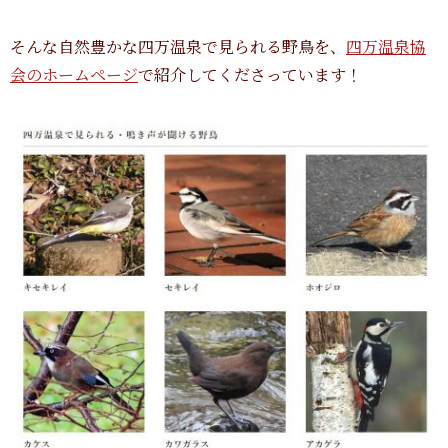
そんな自然豊かな四万温泉で見られる野鳥を、
四万温泉協
会のホームページ
で紹介してくださっています！