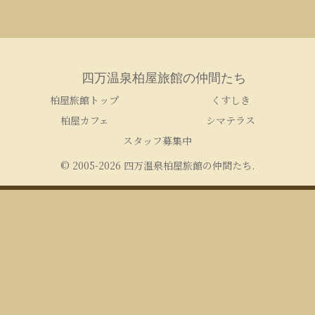
四万温泉柏屋旅館の仲間たち
柏屋旅館トップ
くすしき
柏屋カフェ
シマテラス
スタッフ募集中
© 2005-2026 四万温泉柏屋旅館の仲間たち.