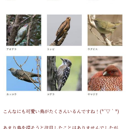
こんなにも可愛い鳥がたくさんいるんですね！(*´▽｀*)
あまり鳥を探そうと注目したことはありませんでしたが、