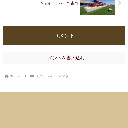
ジョイホンパーク 吉岡
コメント
コメントを書き込む
ホーム
スタッフのつぶやき