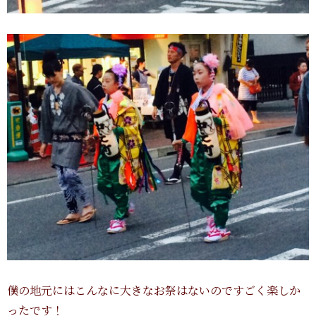
僕の地元にはこんなに大きなお祭はないのですごく楽しか
ったです！