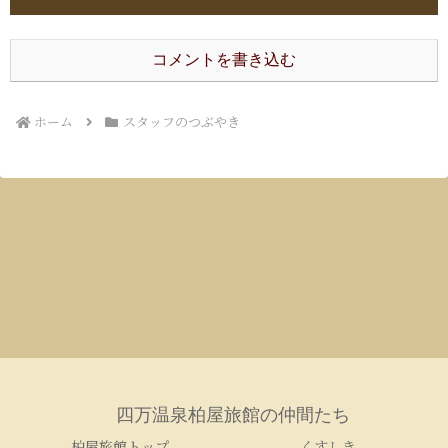
コメントを書き込む
ホーム
スタッフのつぶやき
四万温泉柏屋旅館の仲間たち
柏屋旅館トップ
くすしき