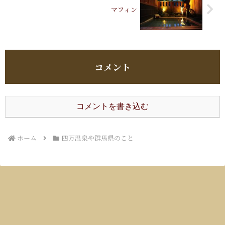
マフィン
コメント
コメントを書き込む
ホーム
四万温泉や群馬県のこと