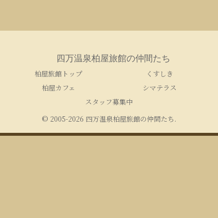
四万温泉柏屋旅館の仲間たち
柏屋旅館トップ
くすしき
柏屋カフェ
シマテラス
スタッフ募集中
© 2005-2026 四万温泉柏屋旅館の仲間たち.