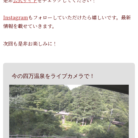
是非
公式サイト
をチェックしてください！
Instagram
もフォローしていただけたら嬉しいです。最新
情報を載せていきます。
次回も是非お楽しみに！
今の四万温泉をライブカメラで！