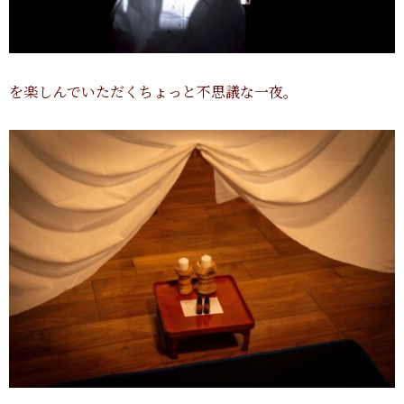
を楽しんでいただくちょっと不思議な一夜。