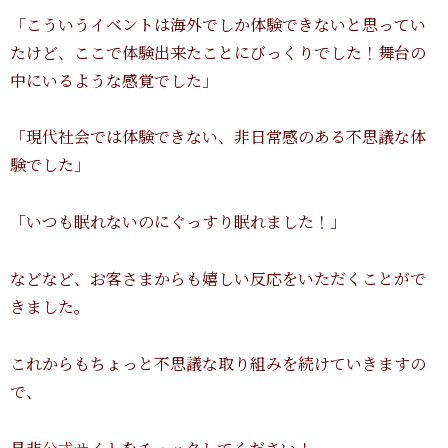
「こういうイベントは海外でしか体験できないと思ってい
たけど、ここで体験出来たことにびっくりでした！舞台の
中にいるような感覚でした」
「現代社会では体験できない、非日常感のある不思議な体
験でした」
「いつも眠れないのにぐっすり眠れました！」
などなど、お客さまからも嬉しい反応をいただくことがで
きました。
これからもちょっと不思議な取り組みを続けていきますの
で、