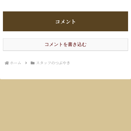
コメント
コメントを書き込む
ホーム
スタッフのつぶやき