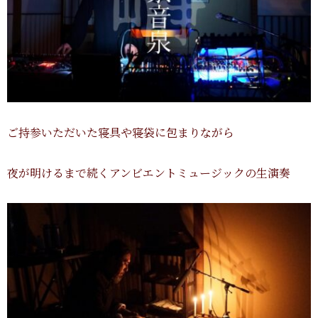
ご持参いただいた寝具や寝袋に包まりながら
夜が明けるまで続くアンビエントミュージックの生演奏