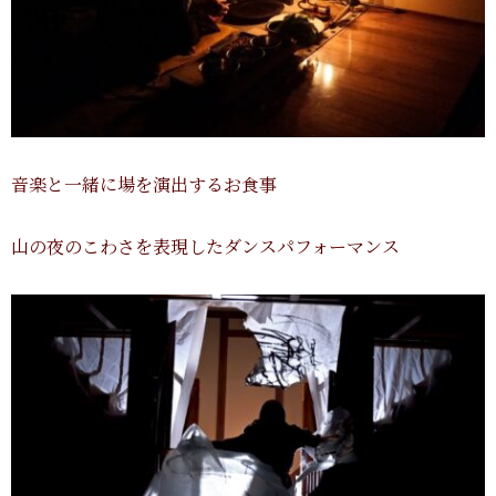
音楽と一緒に場を演出するお食事
山の夜のこわさを表現したダンスパフォーマンス