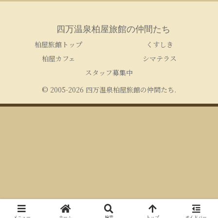
四万温泉柏屋旅館の仲間たち
柏屋旅館トップ
くすしき
柏屋カフェ
シマテラス
スタッフ募集中
© 2005-2026 四万温泉柏屋旅館の仲間たち.
メニュー
ホーム
検索
トップ
サイドバー