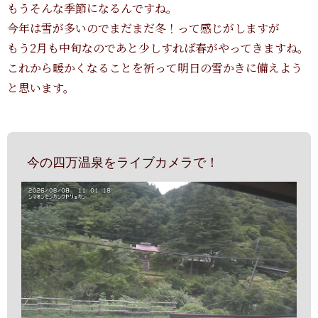
もうそんな季節になるんですね。
今年は雪が多いのでまだまだ冬！って感じがしますが
もう2月も中旬なのであと少しすれば春がやってきますね。
これから暖かくなることを祈って明日の雪かきに備えよう
と思います。
今の四万温泉をライブカメラで！