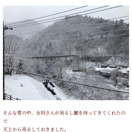
そんな雪の中、女将さんが吊るし雛を持ってきてくれたの
で
天上から吊るしておきました。