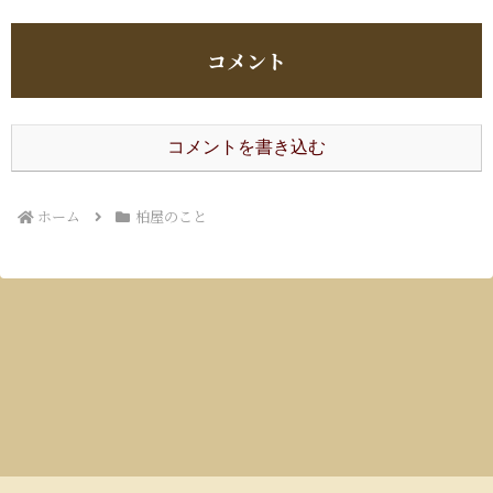
コメント
コメントを書き込む
ホーム
柏屋のこと