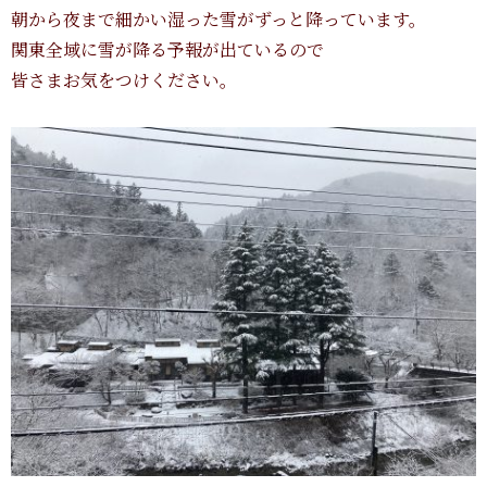
朝から夜まで細かい湿った雪がずっと降っています。
関東全域に雪が降る予報が出ているので
皆さまお気をつけください。