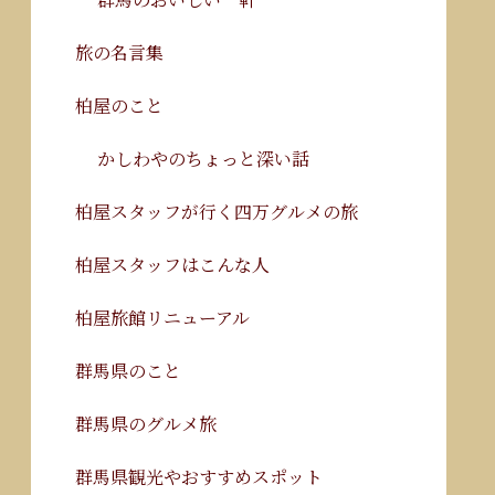
旅の名言集
柏屋のこと
かしわやのちょっと深い話
柏屋スタッフが行く四万グルメの旅
柏屋スタッフはこんな人
柏屋旅館リニューアル
群馬県のこと
群馬県のグルメ旅
群馬県観光やおすすめスポット