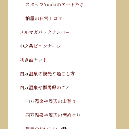
スタッフYuukiのアートたち
柏屋の日常１コマ
メルマガバックナンバー
中之条ビエンナーレ
利き酒セット
四万温泉の観光や過ごし方
四万温泉や群馬県のこと
四万温泉や周辺の山登り
四万温泉や周辺の滝めぐり
群馬のおいしい一軒