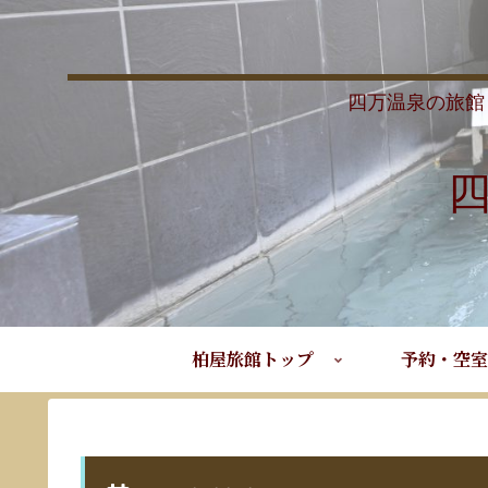
四万温泉の旅館
柏屋旅館トップ
予約・空室