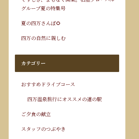
グループ夏の特集号
夏の四万さんぽ🌻
四万の自然に親しむ
カテゴリー
おすすめドライブコース
四万温泉旅行にオススメの道の駅
ご夕食の献立
スタッフのつぶやき