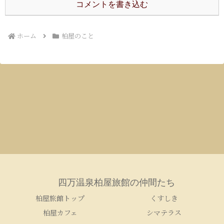
コメントを書き込む
ホーム
柏屋のこと
四万温泉柏屋旅館の仲間たち
柏屋旅館トップ
くすしき
柏屋カフェ
シマテラス