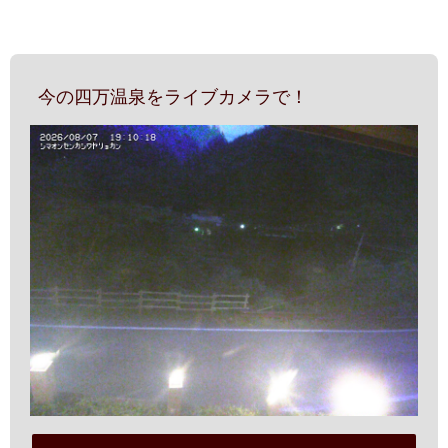
今の四万温泉をライブカメラで！