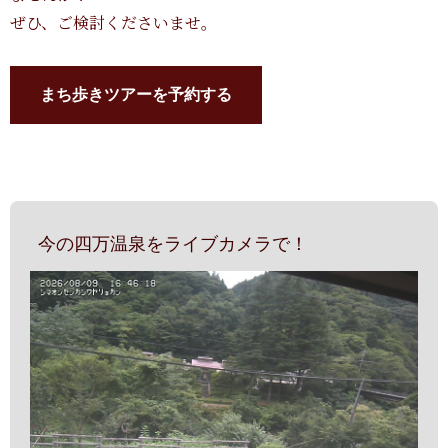
ぜひ、ご検討くださいませ。
まち歩きツアーを予約する
今の四万温泉をライブカメラで！