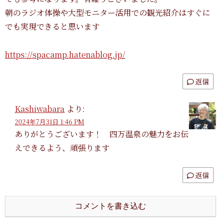
朝のラジオ体操や大型モニター活用での観光紹介はすぐに
でも実現できると思います
https://spacamp.hatenablog.jp/
返信
Kashiwabara
より:
2024年7月31日 1:46 PM
ありがとうございます！ 四万温泉の魅力をお伝
えできるよう、頑張ります
返信
コメントを書き込む