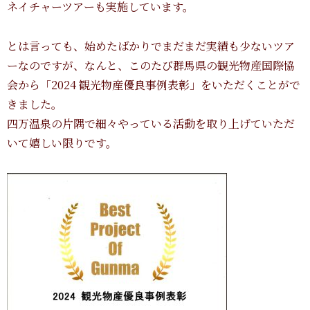
ネイチャーツアーも実施しています。
とは言っても、始めたばかりでまだまだ実績も少ないツア
ーなのですが、なんと、このたび群馬県の観光物産国際協
会から「2024 観光物産優良事例表彰」をいただくことがで
きました。
四万温泉の片隅で細々やっている活動を取り上げていただ
いて嬉しい限りです。