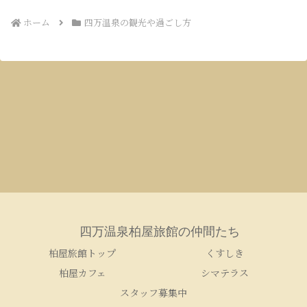
ホーム
四万温泉の観光や過ごし方
四万温泉柏屋旅館の仲間たち
柏屋旅館トップ
くすしき
柏屋カフェ
シマテラス
スタッフ募集中