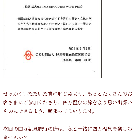
せっかくいただいた賞に恥じぬよう、もっとたくさんのお
客さまにご参加くださり、四万温泉の旅をより思い出深い
ものにできるよう、頑張ってまいります。
次回の四万温泉旅行の際は、私と一緒に四万温泉を楽しみ
ませんか？