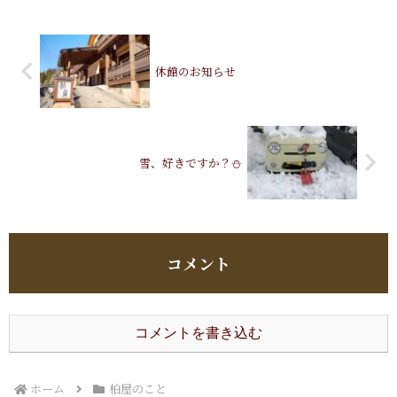
休館のお知らせ
雪、好きですか？⛄️
コメント
コメントを書き込む
ホーム
柏屋のこと