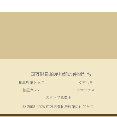
四万温泉柏屋旅館の仲間たち
柏屋旅館トップ
くすしき
柏屋カフェ
シマテラス
スタッフ募集中
© 2005-2026 四万温泉柏屋旅館の仲間たち.