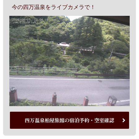
今の四万温泉をライブカメラで！
四万温泉柏屋旅館の宿泊予約・空室確認