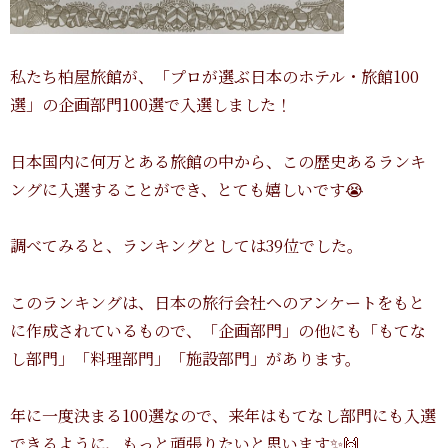
私たち柏屋旅館が、「プロが選ぶ日本のホテル・旅館100
選」の企画部門100選で入選しました！
日本国内に何万とある旅館の中から、この歴史あるランキ
ングに入選することができ、とても嬉しいです😭
調べてみると、ランキングとしては39位でした。
このランキングは、日本の旅行会社へのアンケートをもと
に作成されているもので、「企画部門」の他にも「もてな
し部門」「料理部門」「施設部門」があります。
年に一度決まる100選なので、来年はもてなし部門にも入選
できるように、もっと頑張りたいと思います✨🙌