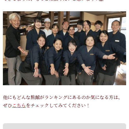
他にもどんな旅館がランキングにあるのか気になる方は、
ぜひ
こちら
をチェックしてみてください！