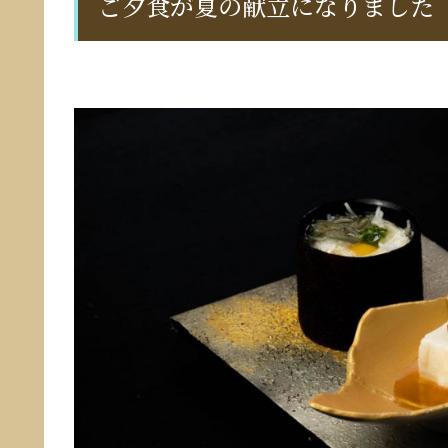
ご夕食が夏の献立になりました