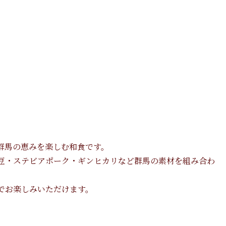
群馬の恵みを楽しむ和食です。
豆・ステビアポーク・ギンヒカリなど群馬の素材を組み合わ
でお楽しみいただけます。