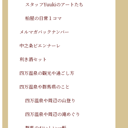
スタッフYuukiのアートたち
柏屋の日常１コマ
メルマガバックナンバー
中之条ビエンナーレ
利き酒セット
四万温泉の観光や過ごし方
四万温泉や群馬県のこと
四万温泉や周辺の山登り
四万温泉や周辺の滝めぐり
群馬のおいしい一軒