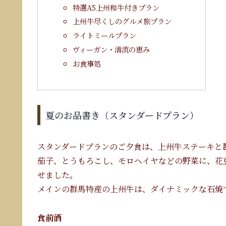
特選A5上州和牛付きプラン
上州牛尽くしのグルメ旅プラン
ライトミールプラン
ヴィーガン・清流の恵み
お食事処
夏のお品書き（スタンダードプラン）
スタンダードプランのご夕食は、上州牛ステーキと
茄子、とうもろこし、モロヘイヤなどの野菜に、花
せました。
メインの群馬特産の上州牛は、ダイナミックな石焼
食前酒