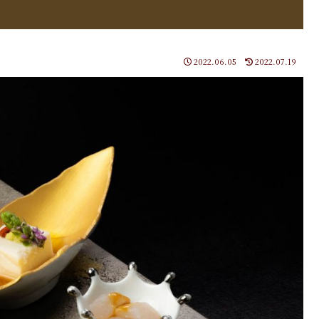
2022.06.05
2022.07.19