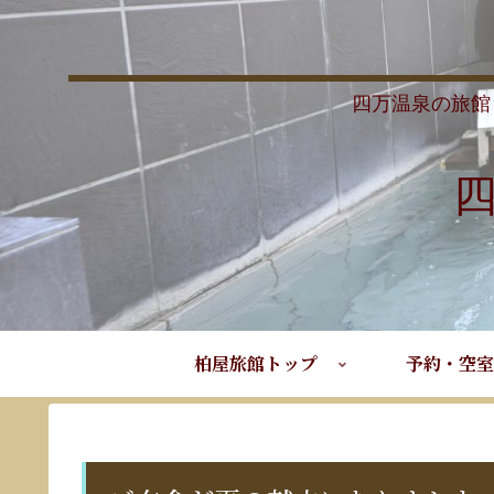
四万温泉の旅館
柏屋旅館トップ
予約・空室