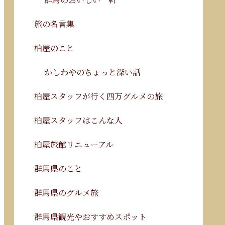
旅の名言集
柏屋のこと
かしわやのちょっと深い話
柏屋スタッフが行く四万グルメの旅
柏屋スタッフはこんな人
柏屋旅館リニューアル
群馬県のこと
群馬県のグルメ旅
群馬県観光やおすすめスポット