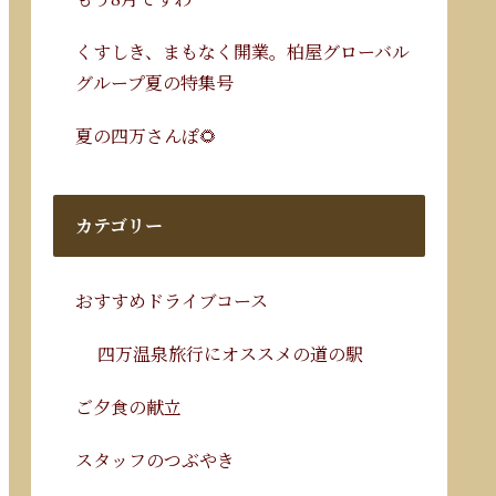
くすしき、まもなく開業。柏屋グローバル
グループ夏の特集号
夏の四万さんぽ🌻
カテゴリー
おすすめドライブコース
四万温泉旅行にオススメの道の駅
ご夕食の献立
スタッフのつぶやき