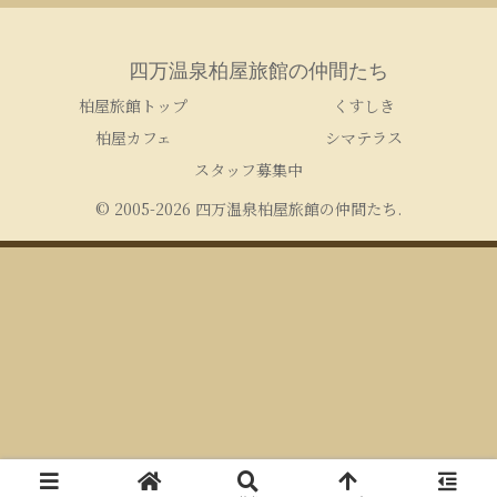
四万温泉柏屋旅館の仲間たち
柏屋旅館トップ
くすしき
柏屋カフェ
シマテラス
スタッフ募集中
© 2005-2026 四万温泉柏屋旅館の仲間たち.