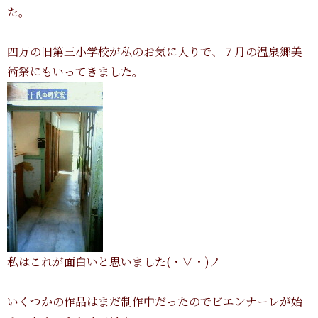
た。
四万の旧第三小学校が私のお気に入りで、７月の温泉郷美
術祭にもいってきました。
私はこれが面白いと思いました(・∀・)ノ
いくつかの作品はまだ制作中だったのでビエンナーレが始