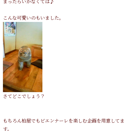
まったらいかなくては♪
こんな可愛いのもいました。
さてどこでしょう？
もちろん柏屋でもビエンナーレを楽しむ企画を用意してま
す。