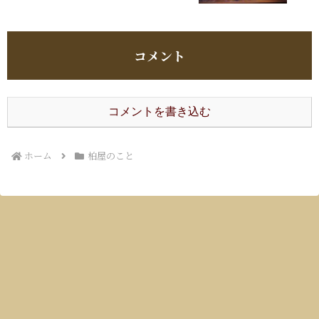
コメント
コメントを書き込む
ホーム
柏屋のこと