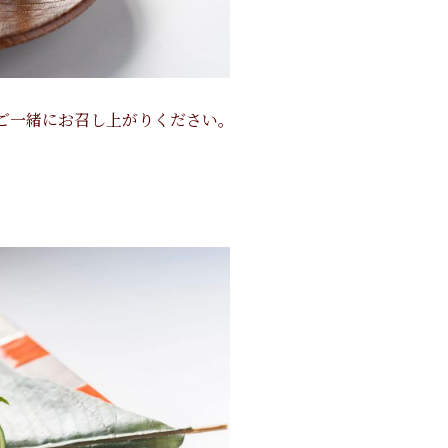
ご一緒にお召し上がりください。