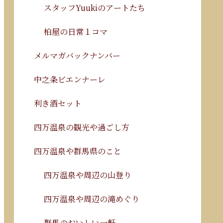
スタッフYuukiのアートたち
柏屋の日常１コマ
メルマガバックナンバー
中之条ビエンナーレ
利き酒セット
四万温泉の観光や過ごし方
四万温泉や群馬県のこと
四万温泉や周辺の山登り
四万温泉や周辺の滝めぐり
群馬のおいしい一軒