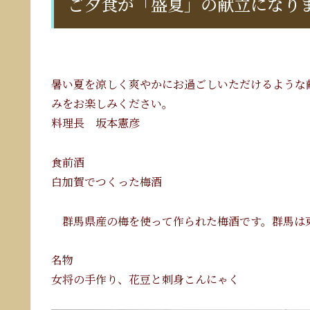
ご夕食が「盛夏」の献立になり
暑い夏を涼しく爽やかにお過ごしいただけるような
みをお楽しみください。
料理長 坂本憲彦
食前酒
白加賀でつくった梅酒
群馬県産の梅を使って作られた梅酒です。群馬は
名物
女将の手作り、花豆と刺身こんにゃく