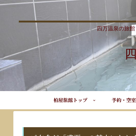
四万温泉の旅館
柏屋旅館トップ
予約・空室