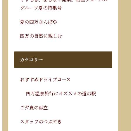
グループ夏の特集号
夏の四万さんぽ🌻
四万の自然に親しむ
カテゴリー
おすすめドライブコース
四万温泉旅行にオススメの道の駅
ご夕食の献立
スタッフのつぶやき