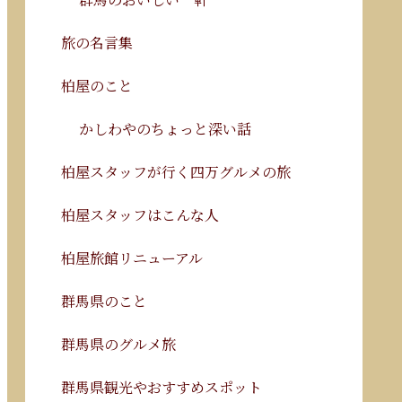
旅の名言集
柏屋のこと
かしわやのちょっと深い話
柏屋スタッフが行く四万グルメの旅
柏屋スタッフはこんな人
柏屋旅館リニューアル
群馬県のこと
群馬県のグルメ旅
群馬県観光やおすすめスポット