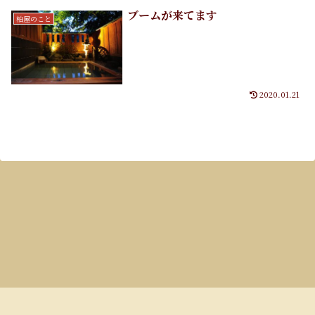
ブームが来てます
柏屋のこと
2020.01.21