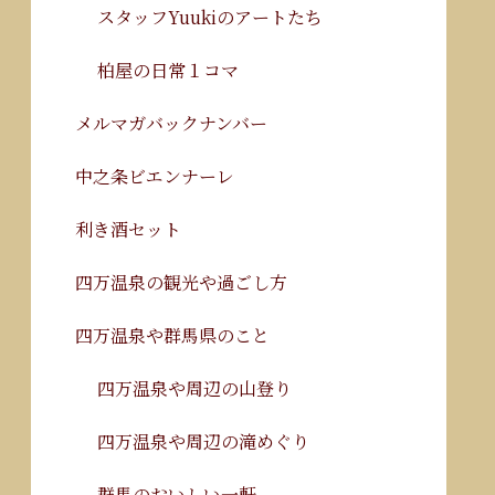
スタッフYuukiのアートたち
柏屋の日常１コマ
メルマガバックナンバー
中之条ビエンナーレ
利き酒セット
四万温泉の観光や過ごし方
四万温泉や群馬県のこと
四万温泉や周辺の山登り
四万温泉や周辺の滝めぐり
群馬のおいしい一軒