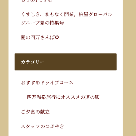
くすしき、まもなく開業。柏屋グローバル
グループ夏の特集号
夏の四万さんぽ🌻
カテゴリー
おすすめドライブコース
四万温泉旅行にオススメの道の駅
ご夕食の献立
スタッフのつぶやき