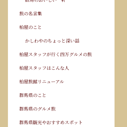
旅の名言集
柏屋のこと
かしわやのちょっと深い話
柏屋スタッフが行く四万グルメの旅
柏屋スタッフはこんな人
柏屋旅館リニューアル
群馬県のこと
群馬県のグルメ旅
群馬県観光やおすすめスポット