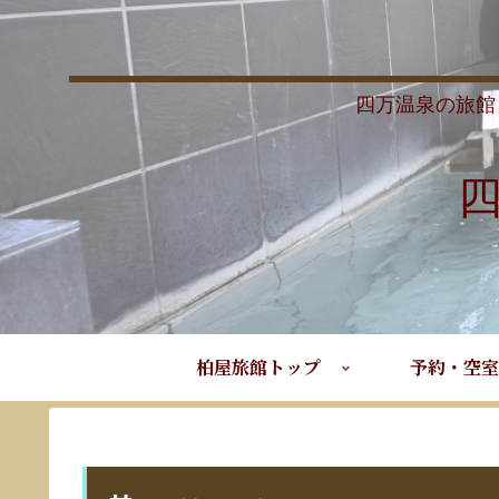
四万温泉の旅館
柏屋旅館トップ
予約・空室