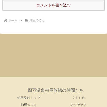
コメントを書き込む
ホーム
柏屋のこと
四万温泉柏屋旅館の仲間たち
柏屋旅館トップ
くすしき
柏屋カフェ
シマテラス