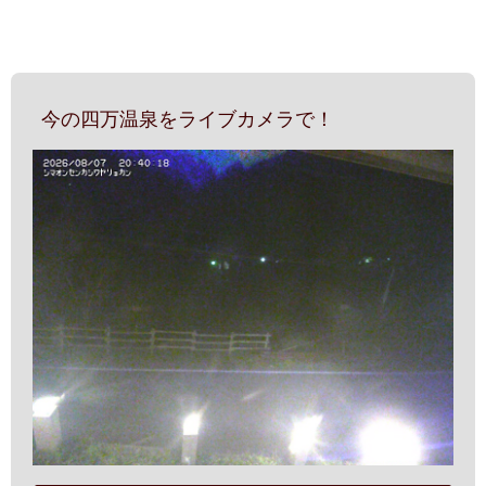
今の四万温泉をライブカメラで！