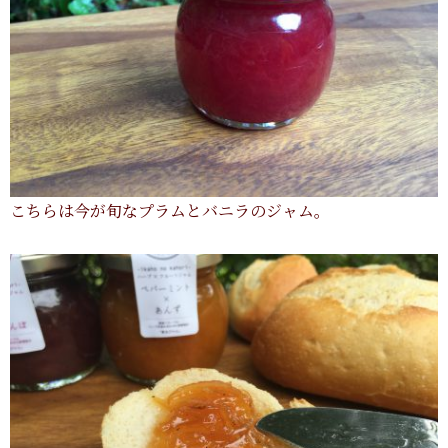
こちらは今が旬なプラムとバニラのジャム。