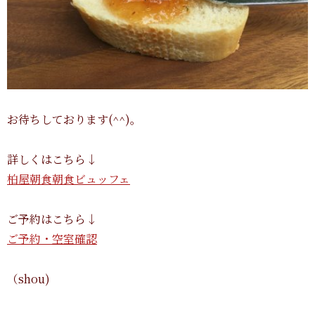
お待ちしております(^^)。
詳しくはこちら↓
柏屋朝食朝食ビュッフェ
ご予約はこちら↓
ご予約・空室確認
（shou)