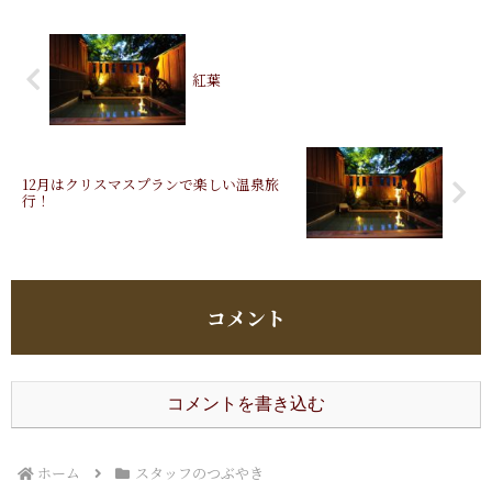
紅葉
12月はクリスマスプランで楽しい温泉旅
行！
コメント
コメントを書き込む
ホーム
スタッフのつぶやき