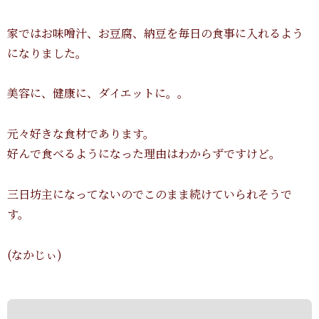
家ではお味噌汁、お豆腐、納豆を毎日の食事に入れるよう
になりました。
美容に、健康に、ダイエットに。。
元々好きな食材であります。
好んで食べるようになった理由はわからずですけど。
三日坊主になってないのでこのまま続けていられそうで
す。
(なかじぃ)