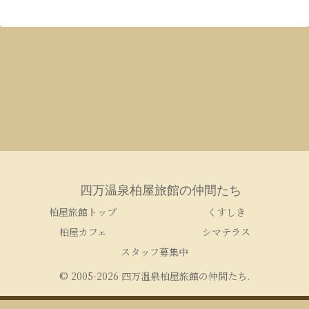
四万温泉柏屋旅館の仲間たち
柏屋旅館トップ
くすしき
柏屋カフェ
シマテラス
スタッフ募集中
© 2005-2026 四万温泉柏屋旅館の仲間たち.