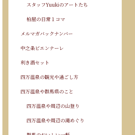
スタッフYuukiのアートたち
柏屋の日常１コマ
メルマガバックナンバー
中之条ビエンナーレ
利き酒セット
四万温泉の観光や過ごし方
四万温泉や群馬県のこと
四万温泉や周辺の山登り
四万温泉や周辺の滝めぐり
群馬のおいしい一軒