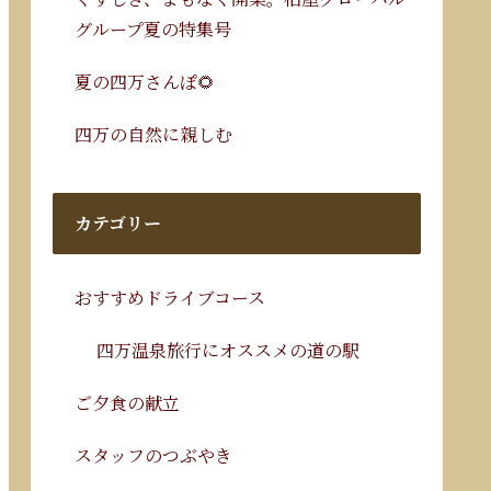
グループ夏の特集号
夏の四万さんぽ🌻
四万の自然に親しむ
カテゴリー
おすすめドライブコース
四万温泉旅行にオススメの道の駅
ご夕食の献立
スタッフのつぶやき