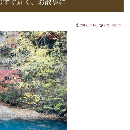
のすぐ近く、お散歩に
2015.10.15
2021.09.30