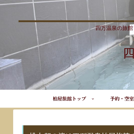
四万温泉の旅館
柏屋旅館トップ
予約・空室