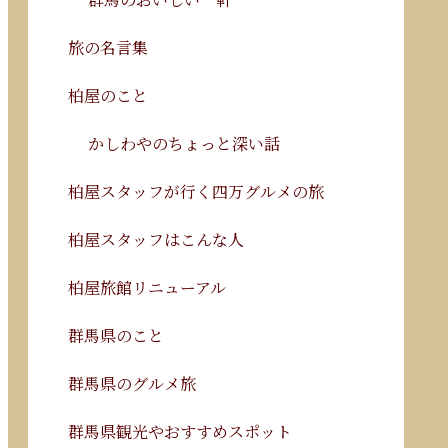
旅の名言集
柏屋のこと
かしわやのちょっと深い話
柏屋スタッフが行く四万グルメの旅
柏屋スタッフはこんな人
柏屋旅館リニューアル
群馬県のこと
群馬県のグルメ旅
群馬県観光やおすすめスポット