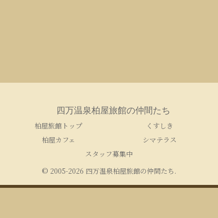
四万温泉柏屋旅館の仲間たち
柏屋旅館トップ
くすしき
柏屋カフェ
シマテラス
スタッフ募集中
© 2005-2026 四万温泉柏屋旅館の仲間たち.