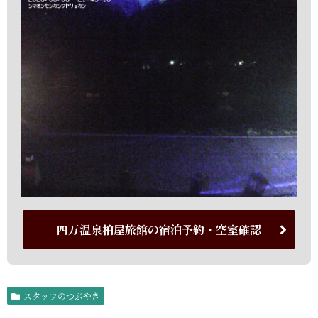
四万温泉柏屋旅館の宿泊予約・空室確認
スタッフのつぶやき