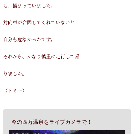
も、捕まっていました。
対向車が合図してくれていないと
自分も危なかったです。
それから、かなり慎重に走行して帰
りました。
（トミー）
今の四万温泉をライブカメラで！