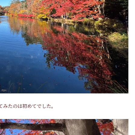
てみたのは初めてでした。