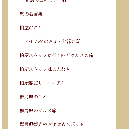
旅の名言集
柏屋のこと
かしわやのちょっと深い話
柏屋スタッフが行く四万グルメの旅
柏屋スタッフはこんな人
柏屋旅館リニューアル
群馬県のこと
群馬県のグルメ旅
群馬県観光やおすすめスポット