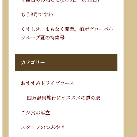
もう8月ですわ
くすしき、まもなく開業。柏屋グローバル
グループ夏の特集号
カテゴリー
おすすめドライブコース
四万温泉旅行にオススメの道の駅
ご夕食の献立
スタッフのつぶやき