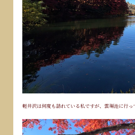
軽井沢は何度も訪れている私ですが、雲場池に行っ