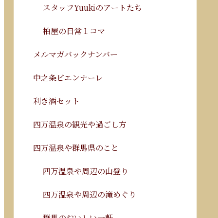
スタッフYuukiのアートたち
柏屋の日常１コマ
メルマガバックナンバー
中之条ビエンナーレ
利き酒セット
四万温泉の観光や過ごし方
四万温泉や群馬県のこと
四万温泉や周辺の山登り
四万温泉や周辺の滝めぐり
群馬のおいしい一軒