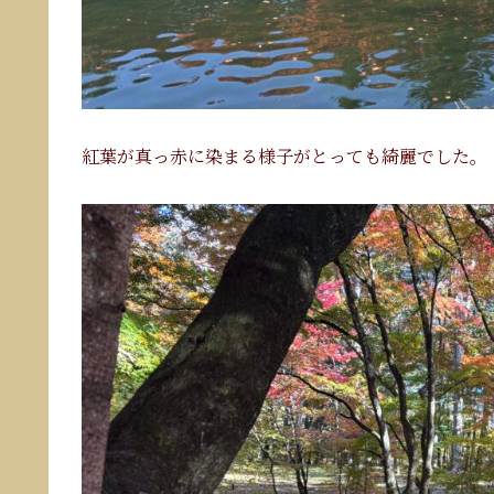
紅葉が真っ赤に染まる様子がとっても綺麗でした。