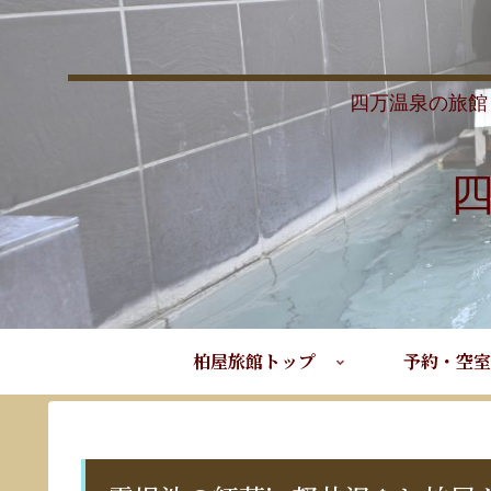
四万温泉の旅館
柏屋旅館トップ
予約・空室