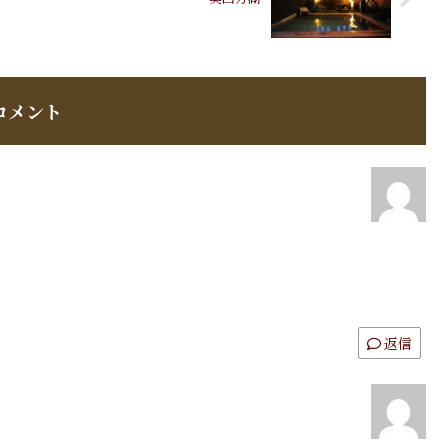
コメント
返信