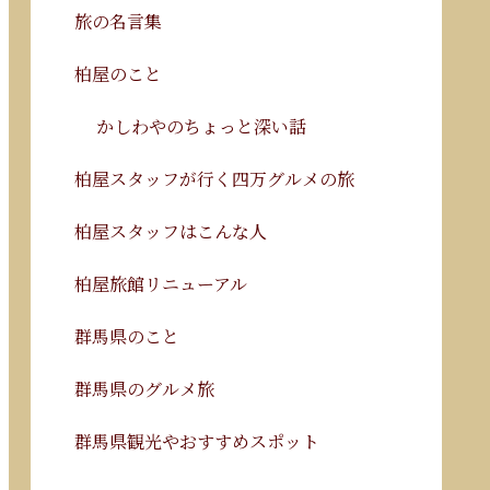
旅の名言集
柏屋のこと
かしわやのちょっと深い話
柏屋スタッフが行く四万グルメの旅
柏屋スタッフはこんな人
柏屋旅館リニューアル
群馬県のこと
群馬県のグルメ旅
群馬県観光やおすすめスポット