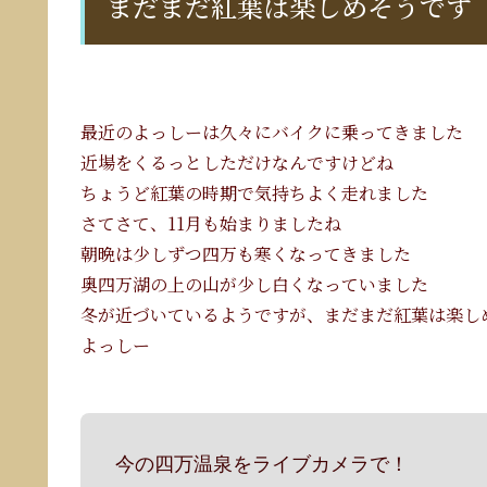
まだまだ紅葉は楽しめそうです
最近のよっしーは久々にバイクに乗ってきました
近場をくるっとしただけなんですけどね
ちょうど紅葉の時期で気持ちよく走れました
さてさて、11月も始まりましたね
朝晩は少しずつ四万も寒くなってきました
奥四万湖の上の山が少し白くなっていました
冬が近づいているようですが、まだまだ紅葉は楽し
よっしー
今の四万温泉をライブカメラで！