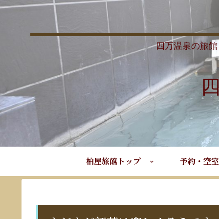
四万温泉の旅館
柏屋旅館トップ
予約・空室