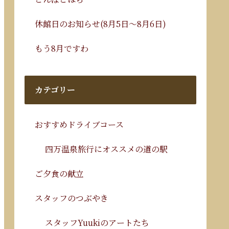
休館日のお知らせ(8月5日～8月6日)
もう8月ですわ
カテゴリー
おすすめドライブコース
四万温泉旅行にオススメの道の駅
ご夕食の献立
スタッフのつぶやき
スタッフYuukiのアートたち