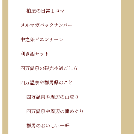
柏屋の日常１コマ
メルマガバックナンバー
中之条ビエンナーレ
利き酒セット
四万温泉の観光や過ごし方
四万温泉や群馬県のこと
四万温泉や周辺の山登り
四万温泉や周辺の滝めぐり
群馬のおいしい一軒