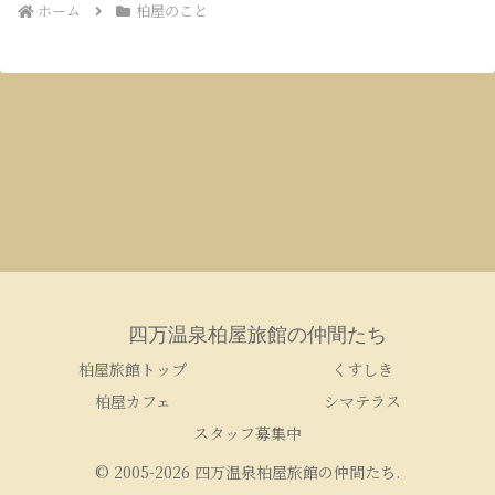
ホーム
柏屋のこと
四万温泉柏屋旅館の仲間たち
柏屋旅館トップ
くすしき
柏屋カフェ
シマテラス
スタッフ募集中
© 2005-2026 四万温泉柏屋旅館の仲間たち.