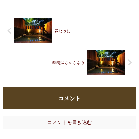
す。
春なのに
継続はちからなり
コメント
コメントを書き込む