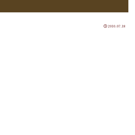
2010.07.18