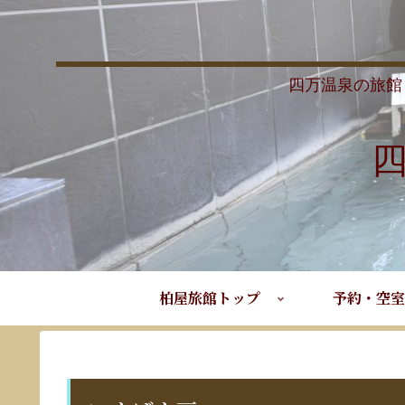
四万温泉の旅館
柏屋旅館トップ
予約・空室