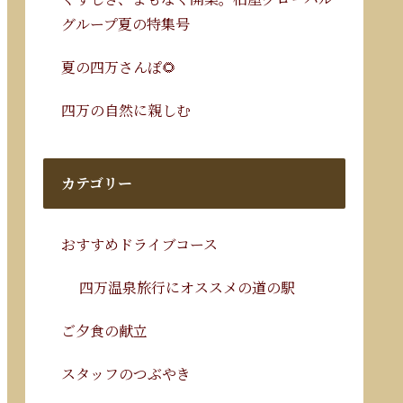
グループ夏の特集号
夏の四万さんぽ🌻
四万の自然に親しむ
カテゴリー
おすすめドライブコース
四万温泉旅行にオススメの道の駅
ご夕食の献立
スタッフのつぶやき