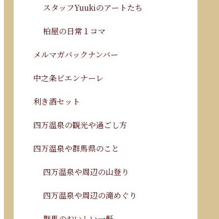
スタッフYuukiのアートたち
柏屋の日常１コマ
メルマガバックナンバー
中之条ビエンナーレ
利き酒セット
四万温泉の観光や過ごし方
四万温泉や群馬県のこと
四万温泉や周辺の山登り
四万温泉や周辺の滝めぐり
群馬のおいしい一軒