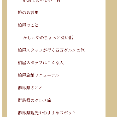
旅の名言集
柏屋のこと
かしわやのちょっと深い話
柏屋スタッフが行く四万グルメの旅
柏屋スタッフはこんな人
柏屋旅館リニューアル
群馬県のこと
群馬県のグルメ旅
群馬県観光やおすすめスポット