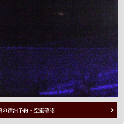
館の宿泊予約・空室確認