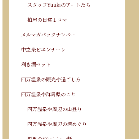
スタッフYuukiのアートたち
柏屋の日常１コマ
メルマガバックナンバー
中之条ビエンナーレ
利き酒セット
四万温泉の観光や過ごし方
四万温泉や群馬県のこと
四万温泉や周辺の山登り
四万温泉や周辺の滝めぐり
群馬のおいしい一軒