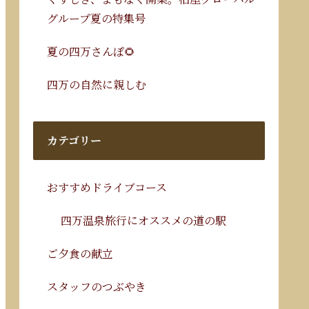
グループ夏の特集号
夏の四万さんぽ🌻
四万の自然に親しむ
カテゴリー
おすすめドライブコース
四万温泉旅行にオススメの道の駅
ご夕食の献立
スタッフのつぶやき