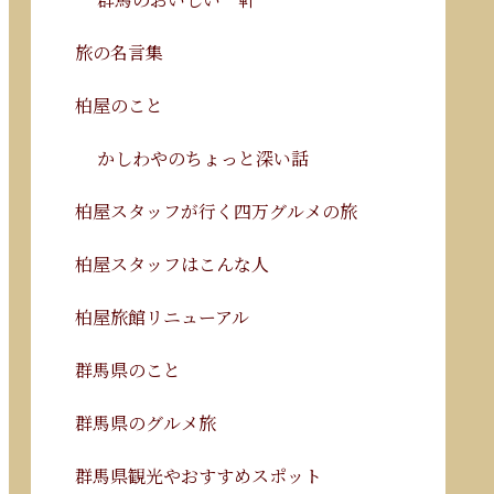
旅の名言集
柏屋のこと
かしわやのちょっと深い話
柏屋スタッフが行く四万グルメの旅
柏屋スタッフはこんな人
柏屋旅館リニューアル
群馬県のこと
群馬県のグルメ旅
群馬県観光やおすすめスポット