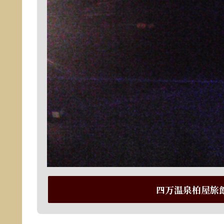
四万温泉柏屋旅