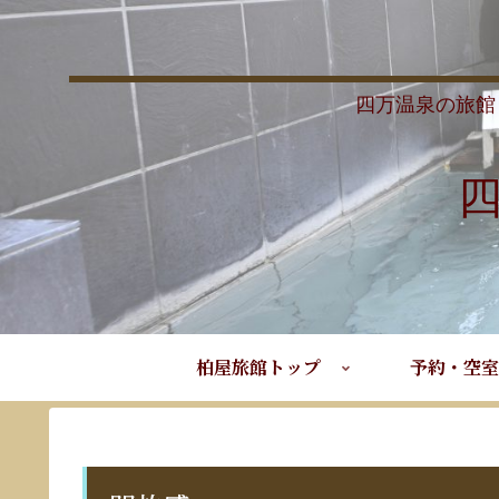
四万温泉の旅館
柏屋旅館トップ
予約・空室