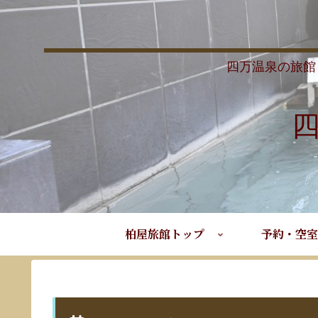
四万温泉の旅館
柏屋旅館トップ
予約・空室