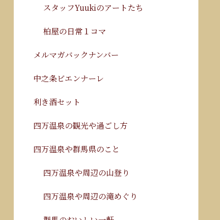
スタッフYuukiのアートたち
柏屋の日常１コマ
メルマガバックナンバー
中之条ビエンナーレ
利き酒セット
四万温泉の観光や過ごし方
四万温泉や群馬県のこと
四万温泉や周辺の山登り
四万温泉や周辺の滝めぐり
群馬のおいしい一軒