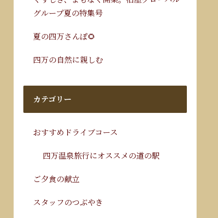
グループ夏の特集号
夏の四万さんぽ🌻
四万の自然に親しむ
カテゴリー
おすすめドライブコース
四万温泉旅行にオススメの道の駅
ご夕食の献立
スタッフのつぶやき