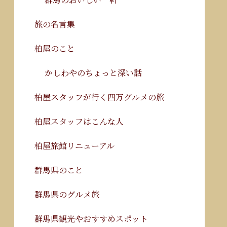
旅の名言集
柏屋のこと
かしわやのちょっと深い話
柏屋スタッフが行く四万グルメの旅
柏屋スタッフはこんな人
柏屋旅館リニューアル
群馬県のこと
群馬県のグルメ旅
群馬県観光やおすすめスポット