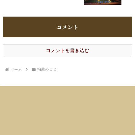
コメント
コメントを書き込む
ホーム
柏屋のこと