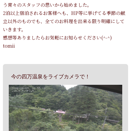
う常々のスタッフの思いから始めました。
2泊以上宿泊されるお客様へも、HP等に挙げてる季節の献
立以外のものでも、全てのお料理を出来る限り明確にして
いきます。
感想等ありましたらお気軽にお知らせください(^-^)
tomii
今の四万温泉をライブカメラで！