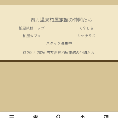
四万温泉柏屋旅館の仲間たち
柏屋旅館トップ
くすしき
柏屋カフェ
シマテラス
スタッフ募集中
© 2005-2026 四万温泉柏屋旅館の仲間たち.