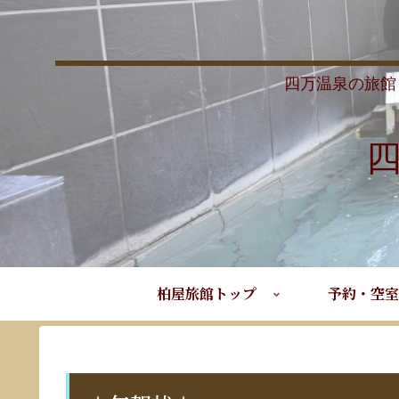
四万温泉の旅館
柏屋旅館トップ
予約・空室