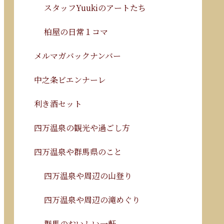
スタッフYuukiのアートたち
柏屋の日常１コマ
メルマガバックナンバー
中之条ビエンナーレ
利き酒セット
四万温泉の観光や過ごし方
四万温泉や群馬県のこと
四万温泉や周辺の山登り
四万温泉や周辺の滝めぐり
群馬のおいしい一軒