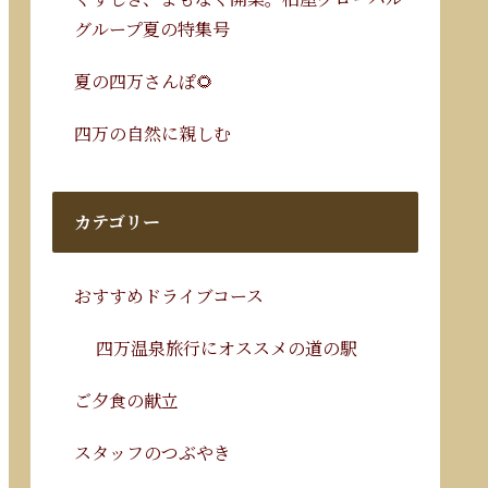
グループ夏の特集号
夏の四万さんぽ🌻
四万の自然に親しむ
カテゴリー
おすすめドライブコース
四万温泉旅行にオススメの道の駅
ご夕食の献立
スタッフのつぶやき