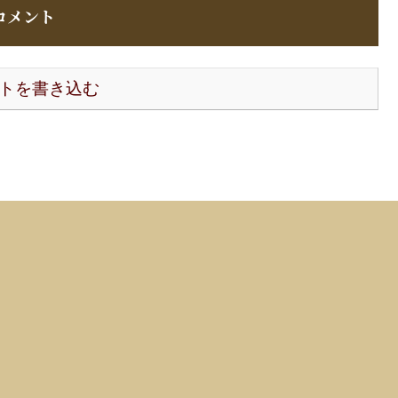
コメント
トを書き込む