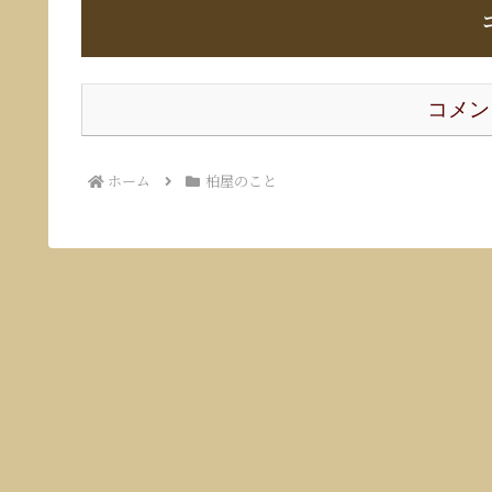
コメン
ホーム
柏屋のこと