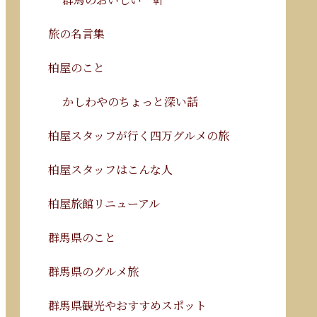
旅の名言集
柏屋のこと
かしわやのちょっと深い話
柏屋スタッフが行く四万グルメの旅
柏屋スタッフはこんな人
柏屋旅館リニューアル
群馬県のこと
群馬県のグルメ旅
群馬県観光やおすすめスポット