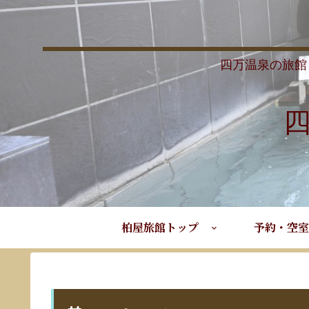
四万温泉の旅館
柏屋旅館トップ
予約・空室