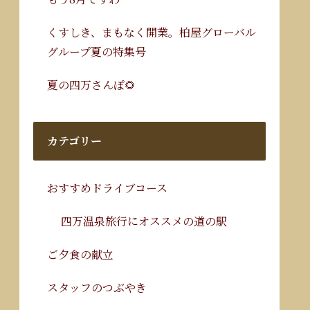
くすしき、まもなく開業。柏屋グローバル
グループ夏の特集号
夏の四万さんぽ🌻
カテゴリー
おすすめドライブコース
四万温泉旅行にオススメの道の駅
ご夕食の献立
スタッフのつぶやき