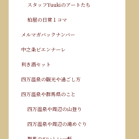
スタッフYuukiのアートたち
柏屋の日常１コマ
メルマガバックナンバー
中之条ビエンナーレ
利き酒セット
四万温泉の観光や過ごし方
四万温泉や群馬県のこと
四万温泉や周辺の山登り
四万温泉や周辺の滝めぐり
群馬のおいしい一軒