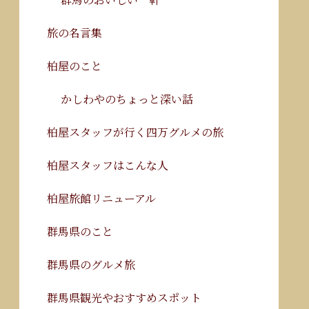
旅の名言集
柏屋のこと
かしわやのちょっと深い話
柏屋スタッフが行く四万グルメの旅
柏屋スタッフはこんな人
柏屋旅館リニューアル
群馬県のこと
群馬県のグルメ旅
群馬県観光やおすすめスポット