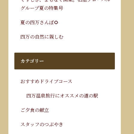
グループ夏の特集号
夏の四万さんぽ🌻
四万の自然に親しむ
カテゴリー
おすすめドライブコース
四万温泉旅行にオススメの道の駅
ご夕食の献立
スタッフのつぶやき