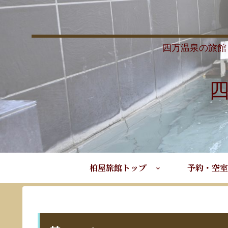
四万温泉の旅館
柏屋旅館トップ
予約・空室