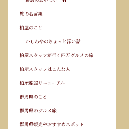
旅の名言集
柏屋のこと
かしわやのちょっと深い話
柏屋スタッフが行く四万グルメの旅
柏屋スタッフはこんな人
柏屋旅館リニューアル
群馬県のこと
群馬県のグルメ旅
群馬県観光やおすすめスポット