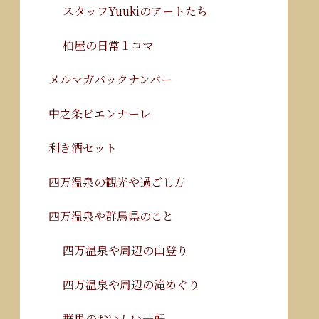
スタッフYuukiのアートたち
柏屋の日常１コマ
メルマガバックナンバー
中之条ビエンナーレ
利き酒セット
四万温泉の観光や過ごし方
四万温泉や群馬県のこと
四万温泉や周辺の山登り
四万温泉や周辺の滝めぐり
群馬のおいしい一軒