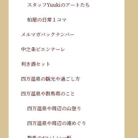
スタッフYuukiのアートたち
柏屋の日常１コマ
メルマガバックナンバー
中之条ビエンナーレ
利き酒セット
四万温泉の観光や過ごし方
四万温泉や群馬県のこと
四万温泉や周辺の山登り
四万温泉や周辺の滝めぐり
群馬のおいしい一軒