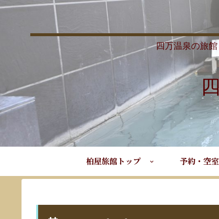
四万温泉の旅館
柏屋旅館トップ
予約・空室