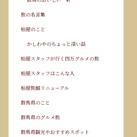
旅の名言集
柏屋のこと
かしわやのちょっと深い話
柏屋スタッフが行く四万グルメの旅
柏屋スタッフはこんな人
柏屋旅館リニューアル
群馬県のこと
群馬県のグルメ旅
群馬県観光やおすすめスポット