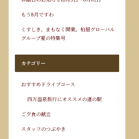
もう8月ですわ
くすしき、まもなく開業。柏屋グローバル
グループ夏の特集号
カテゴリー
おすすめドライブコース
四万温泉旅行にオススメの道の駅
ご夕食の献立
スタッフのつぶやき