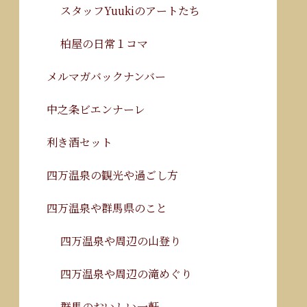
スタッフYuukiのアートたち
柏屋の日常１コマ
メルマガバックナンバー
中之条ビエンナーレ
利き酒セット
四万温泉の観光や過ごし方
四万温泉や群馬県のこと
四万温泉や周辺の山登り
四万温泉や周辺の滝めぐり
群馬のおいしい一軒