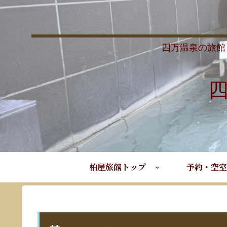
四万温泉の旅館
柏屋旅館トップ
予約・空室