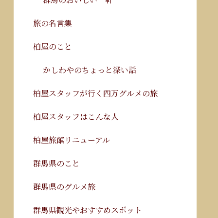
旅の名言集
柏屋のこと
かしわやのちょっと深い話
柏屋スタッフが行く四万グルメの旅
柏屋スタッフはこんな人
柏屋旅館リニューアル
群馬県のこと
群馬県のグルメ旅
群馬県観光やおすすめスポット