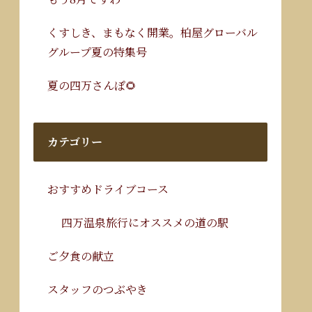
くすしき、まもなく開業。柏屋グローバル
グループ夏の特集号
夏の四万さんぽ🌻
カテゴリー
おすすめドライブコース
四万温泉旅行にオススメの道の駅
ご夕食の献立
スタッフのつぶやき