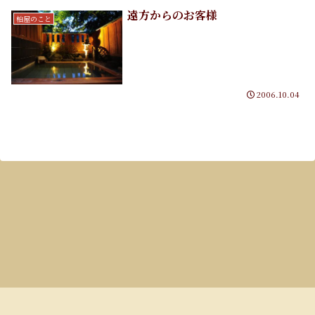
遠方からのお客様
柏屋のこと
2006.10.04