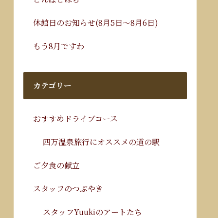
休館日のお知らせ(8月5日～8月6日)
もう8月ですわ
カテゴリー
おすすめドライブコース
四万温泉旅行にオススメの道の駅
ご夕食の献立
スタッフのつぶやき
スタッフYuukiのアートたち