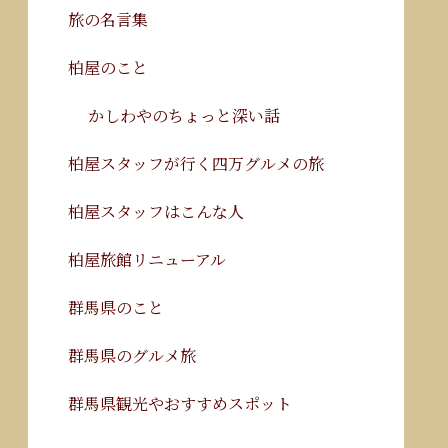
旅の名言集
柏屋のこと
かしわやのちょっと深い話
柏屋スタッフが行く四万グルメの旅
柏屋スタッフはこんな人
柏屋旅館リニューアル
群馬県のこと
群馬県のグルメ旅
群馬県観光やおすすめスポット