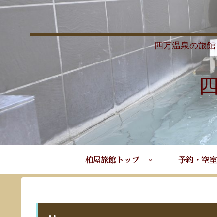
四万温泉の旅館
柏屋旅館トップ
予約・空室