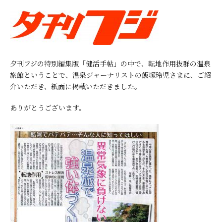
夕刊フジの特別編集版「健活手帖」の中で、転地作用抜群の温泉
旅館ということで、温泉ジャーナリストの飯塚玲児さまに、ご紹
介いただき、紙面に掲載いただきました。
ありがとうございます。