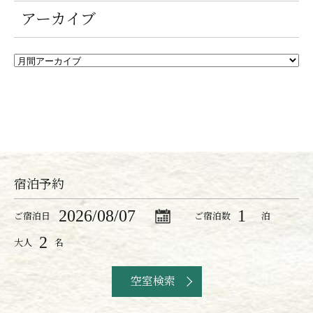
アーカイブ
宿泊予約
ご宿泊日
ご宿泊数
泊
大人
名
空室検索