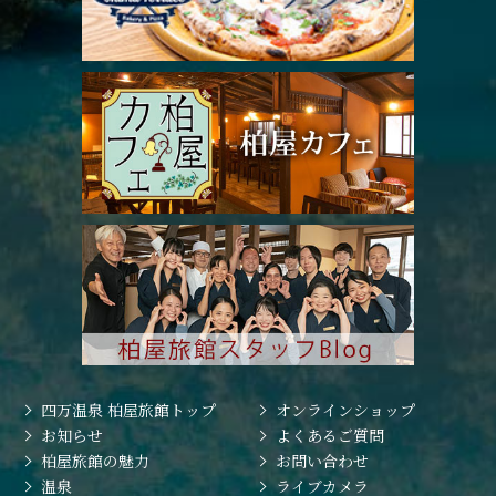
四万温泉 柏屋旅館トップ
オンラインショップ
お知らせ
よくあるご質問
柏屋旅館の魅力
お問い合わせ
温泉
ライブカメラ