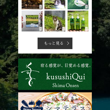
もっと見る