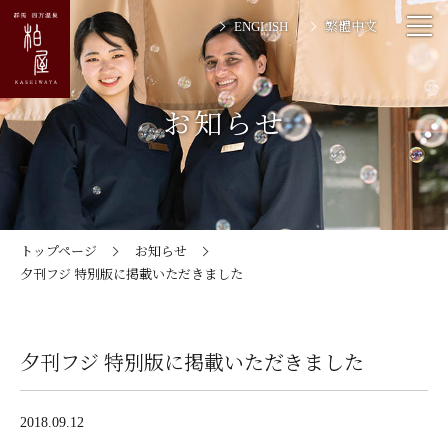
ENGLISH
繁體中文
お知らせ
トップページ
お知らせ
夕刊フジ 特別版に掲載いただきました
夕刊フジ 特別版に掲載いただきました
2018.09.12