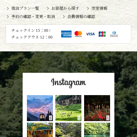
宿泊プラン一覧
お部屋から探す
空室情報
予約の確認・変更・取消
会員情報の確認
チェックイン 15：00 /
チェックアウト 12：00