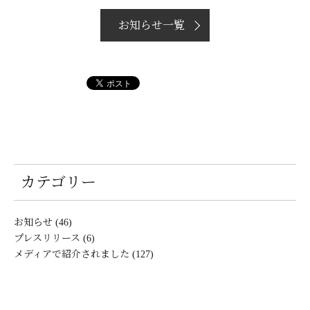
お知らせ一覧
カテゴリー
お知らせ (46)
プレスリリース (6)
メディアで紹介されました (127)