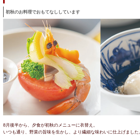
初秋のお料理でおもてなししています
8月後半から、夕食が初秋のメニューに衣替え。
いつも通り、野菜の旨味を生かし、より繊細な味わいに
仕上げました