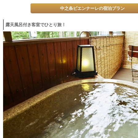
中之条ビエンナーレの宿泊プラン
露天風呂付き客室でひとり旅！