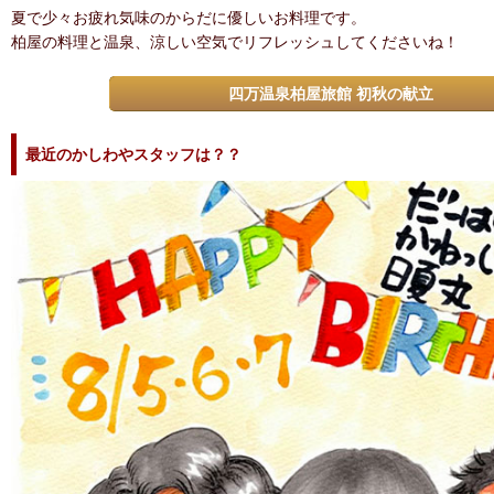
夏で少々お疲れ気味のからだに優しいお料理です。
柏屋の料理と温泉、涼しい空気でリフレッシュしてくださいね！
四万温泉柏屋旅館 初秋の献立
最近のかしわやスタッフは？？