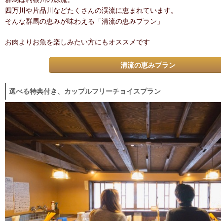
四万川や片品川などたくさんの渓流に恵まれています。
そんな群馬の恵みが味わえる「清流の恵みプラン」
お肉よりお魚を楽しみたい方にもオススメです
清流の恵みプラン
選べる特典付き、カップルフリーチョイスプラン