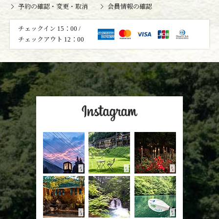
予約の確認・変更・取消
会員情報の確認
チェックイン 15：00 /
チェックアウト 12：00