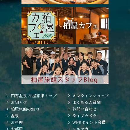
四万温泉 柏屋旅館トップ
オンラインショップ
お知らせ
よくあるご質問
柏屋旅館の魅力
お問い合わせ
温泉
ライブカメラ
お料理
WEBポイント会員
お部屋
メルマガ