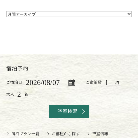
宿泊予約
ご宿泊日
ご宿泊数
泊
大人
名
空室検索
宿泊プラン一覧
お部屋から探す
空室情報