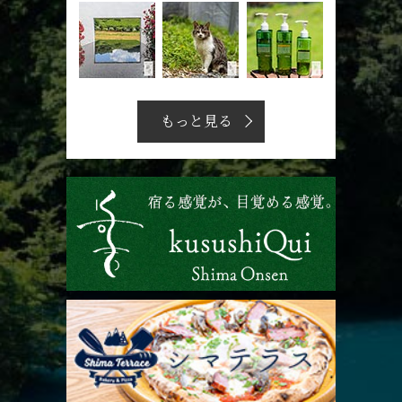
もっと見る