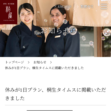
ENGLISH
繁體中文
お知らせ
トップページ
お知らせ
休みが1日プラン、桐生タイムスに掲載いただきました
休みが1日プラン、桐生タイムスに掲載いただ
きました