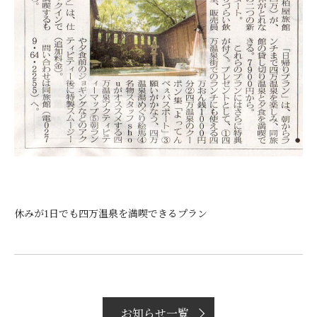
休みが1日でも四万温泉を満喫できるプラン
お知らせ一覧