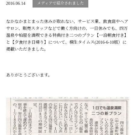
メディアで紹介されました
2016.06.14
なかなかまとまった休みが取れない、サービス業、飲食店やヘア
サロン、販売スタッフなどで働く方向けの、一日休みでも、四万
温泉や柏屋を満喫できる特典付き
二つのプラン【一泊朝食付き】
と【夕食付き日帰り】
について、桐生タイムス(2016-6-10版）に
掲載いただきました。
ありがとうございます。