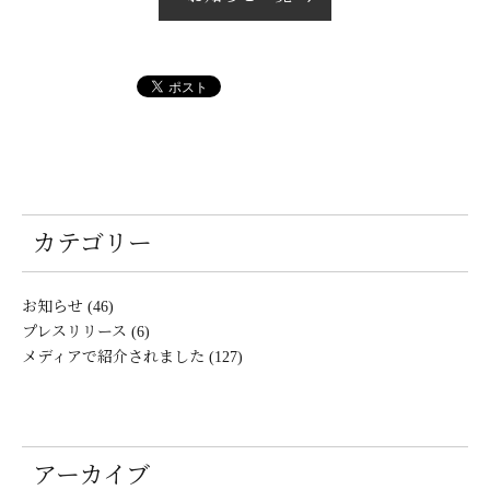
カテゴリー
お知らせ (46)
プレスリリース (6)
メディアで紹介されました (127)
アーカイブ