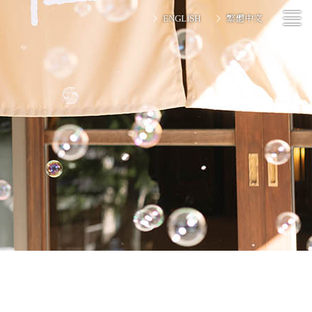
ENGLISH
繁體中文