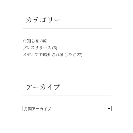
カテゴリー
お知らせ (46)
プレスリリース (6)
メディアで紹介されました (127)
アーカイブ