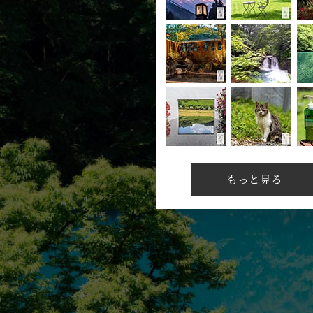
もっと見る