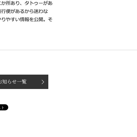
お知らせ一覧