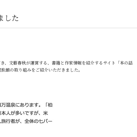
ました
だき、文藝春秋が運営する、書籍と作家情報を紹介するサイト「本の話
屋旅館の取り組みをご紹介いただきました。