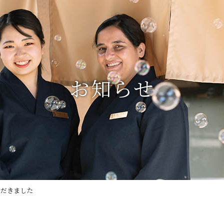
お知らせ
ただきました