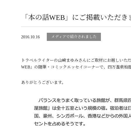
「本の話WEB」にご掲載いただき
メディアで紹介されました
2016.10.16
トラベルライターの山崎まゆみさんにご取材にお越しいた
WEB」の随筆・コミックエッセイコーナーで、四万温泉柏
ありがとうございます。