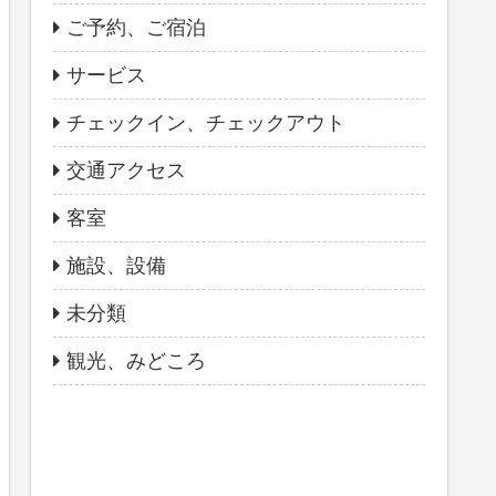
ご予約、ご宿泊
サービス
チェックイン、チェックアウト
交通アクセス
客室
施設、設備
未分類
観光、みどころ