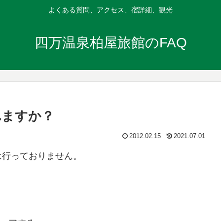
よくある質問、アクセス、宿詳細、観光
四万温泉柏屋旅館のFAQ
れますか？
2012.02.15
2021.07.01
は行っておりません。