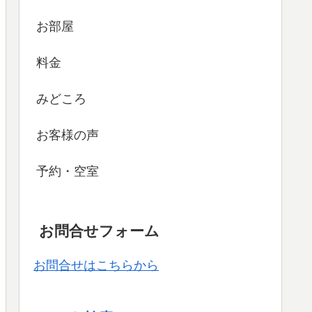
お部屋
料金
みどころ
お客様の声
予約・空室
お問合せフォーム
お問合せはこちらから