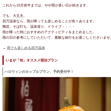
これから10月前半までは、やや雨が多い日が続きます。
でも、大丈夫。
四万温泉なら、雨が降っても楽しめることが色々あります。
陶芸、そば打ち、温泉巡り、ドライブ・・・・
雨が降った時におすすめのアクティビティをまとめました。
雨の日の参考にしていただいて、素敵な旅行をお過ごしくださいませ
→
雨でも楽しめる四万温泉
いまが「旬」オススメ宿泊プラン
ハロウィンのカップルプラン、予約受付中！