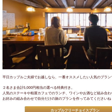
平日カップルご夫婦でお越しなら、一番オススメしたい人気のプラン
２名さま合計5,000円相当の選べる特典付き。
人気のステーキや柏屋カフェでのランチ、ワインやお酒など組み合わ
お好みの組み合わせで自分だけの旅のプランを作ってみてくださいね
カップルフリーチョイスプラン