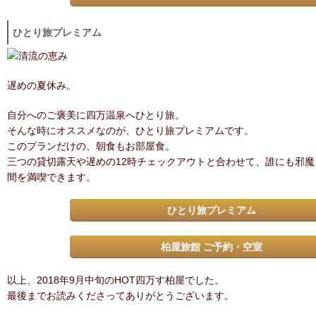
ひとり旅プレミアム
遅めの夏休み。
自分へのご褒美に四万温泉へひとり旅。
そんな時にオススメなのが、ひとり旅プレミアムです。
このプランだけの、朝食もお部屋食。
三つの貸切露天や遅めの12時チェックアウトと合わせて、誰にも邪
間を満喫できます。
ひとり旅プレミアム
柏屋旅館 ご予約・空室
以上、2018年9月中旬のHOT四万す柏屋でした。
最後までお読みくださってありがとうございます。