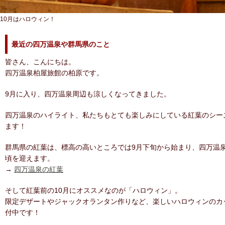
10月はハロウィン！
最近の四万温泉や群馬県のこと
皆さん、こんにちは。
四万温泉柏屋旅館の柏原です。
9月に入り、四万温泉周辺も涼しくなってきました。
四万温泉のハイライト、私たちもとても楽しみにしている紅葉のシー
ます！
群馬県の紅葉は、標高の高いところでは9月下旬から始まり、四万温泉
頃を迎えます。
→
四万温泉の紅葉
そして紅葉前の10月にオススメなのが「ハロウィン」。
限定デザートやジャックオランタン作りなど、楽しいハロウィンのカ
付中です！