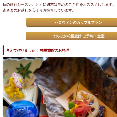
秋の旅行シーズン、とくに週末は早めのご予約をオススメしします。
皆さまのお越しを心よりお待ちしています。
ハロウィンのカップルプラン
そのほか柏屋旅館 ご予約・空室
考えて作りました！ 柏屋旅館のお料理