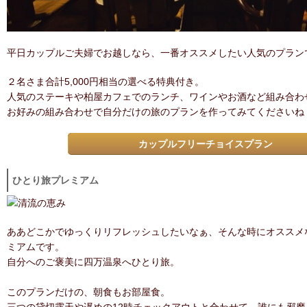
平日カップルご夫婦でお越しなら、一番オススメしたい人気のプラン
２名さま合計5,000円相当の選べる特典付き。
人気のステーキや柏屋カフェでのランチ、ワインやお酒など組み合わ
お好みの組み合わせで自分だけの旅のプランを作ってみてくださいね
カップルフリーチョイスプラン
ひとり旅プレミアム
ああどこかでゆっくりリフレッシュしたいなぁ、そんな時にオススメ
ミアムです。
自分へのご褒美に四万温泉へひとり旅。
このプランだけの、朝食もお部屋食。