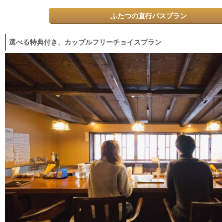
ふたつの直行バスプラン
選べる特典付き、カップルフリーチョイスプラン