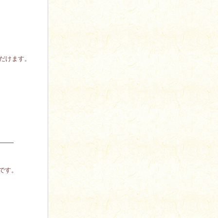
だけます。
です。