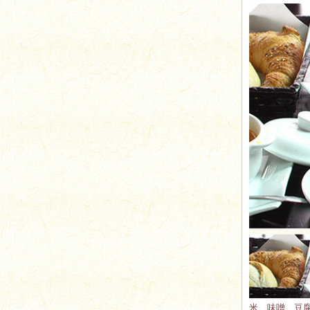
米、味噌、豆